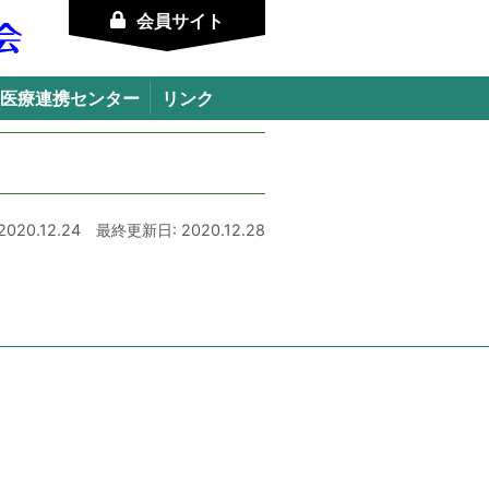
会員サイト
医療連携センター
リンク
020.12.24
最終更新日: 2020.12.28